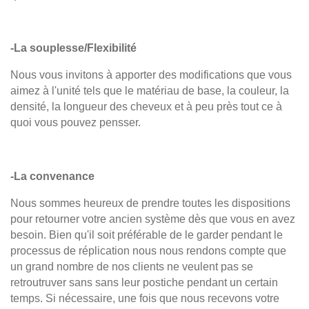
-La souplesse/Flexibilité
Nous vous invitons à apporter des modifications que vous
aimez à l'unité tels que le matériau de base, la couleur, la
densité, la longueur des cheveux et à peu près tout ce à
quoi vous pouvez pensser.
-La convenance
Nous sommes heureux de prendre toutes les dispositions
pour retourner votre ancien système dès que vous en avez
besoin.
Bien qu'il soit préférable de le garder pendant le
processus de réplication
nous nous rendons compte que
un grand nombre de nos clients ne veulent pas se
retroutruver sans sans leur postiche pendant un certain
temps.
Si nécessaire, une fois que nous recevons votre