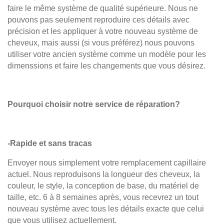
faire le même système de qualité supérieure. Nous ne
pouvons pas seulement reproduire ces détails avec
précision et les appliquer à votre nouveau système de
cheveux, mais aussi (si vous préférez) nous pouvons
utiliser votre ancien système comme un modèle pour les
dimenssions et faire les changements que vous désirez.
Pourquoi choisir notre service de réparation?
-Rapide et sans tracas
Envoyer nous simplement votre remplacement capillaire
actuel. Nous reproduisons la longueur des cheveux, la
couleur, le style, la conception de base, du matériel de
taille, etc.
6 à 8 semaines après, vous recevrez
un tout
nouveau système avec tous les détails exacte que celui
que vous utilisez actuellement.