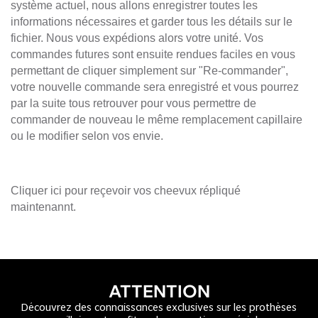
système actuel, nous allons enregistrer toutes les
informations nécessaires et garder tous les détails sur le
fichier.
Nous vous expédions alors votre unité. Vos
commandes futures sont ensuite rendues faciles en vous
permettant de cliquer simplement sur "Re-commander",
votre nouvelle commande sera enregistré et vous pourrez
par la suite tous retrouver pour vous permettre de
commander de nouveau le même remplacement capillaire
ou le modifier selon vos envie.
Cliquer ici pour reçevoir vos cheevux répliqué
maintenannt.
ATTENTION
Découvrez des connaissances exclusives sur les prothèses