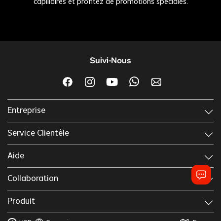
capillaires et profitez de promotions spéciales.
Suivi-Nous
Entreprise
Service Clientèle
Aide
Collaboration
Produit