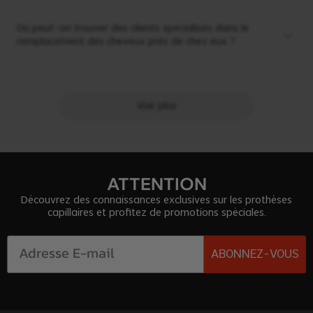
Où peut-on trouver des clients spécialisés dans le
remplacement des cheveux près de chez eux ?
Voir plus
ATTENTION
Découvrez des connaissances exclusives sur les prothèses
capillaires et profitez de promotions spéciales.
ABONNEZ-VOUS