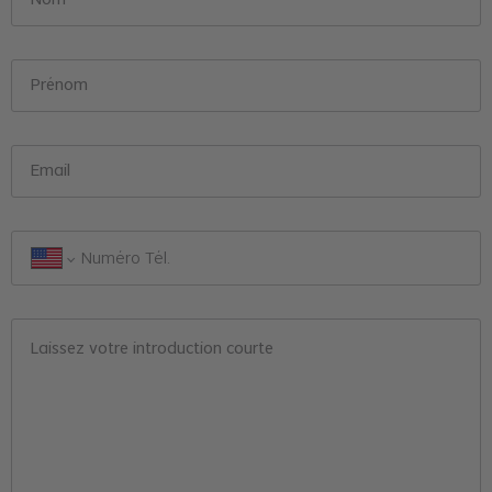
Nom
Prénom
Email
Laissez votre introduction courte