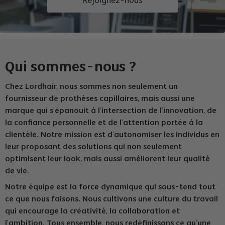
Rejoignez-nous
Qui sommes-nous ?
Chez Lordhair, nous sommes non seulement un
fournisseur de prothèses capillaires, mais aussi une
marque qui s'épanouit à l'intersection de l'innovation, de
la confiance personnelle et de l'attention portée à la
clientèle. Notre mission est d'autonomiser les individus en
leur proposant des solutions qui non seulement
optimisent leur look, mais aussi améliorent leur qualité
de vie.
Notre équipe est la force dynamique qui sous-tend tout
ce que nous faisons. Nous cultivons une culture du travail
qui encourage la créativité, la collaboration et
l'ambition. Tous ensemble, nous redéfinissons ce qu'une