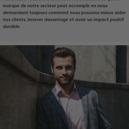
marque de notre secteur peut accomplir en nous
demandant toujours comment nous pouvons mieux aider
nos clients, innover davantage et avoir un impact positif
durable.