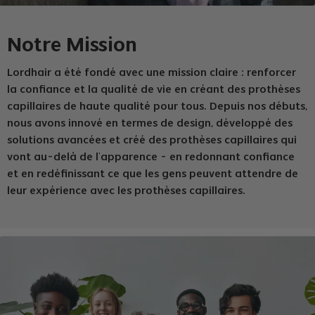
Notre Mission
Lordhair a été fondé avec une mission claire : renforcer
la confiance et la qualité de vie en créant des prothèses
capillaires de haute qualité pour tous. Depuis nos débuts,
nous avons innové en termes de design, développé des
solutions avancées et créé des prothèses capillaires qui
vont au-delà de l'apparence - en redonnant confiance
et en redéfinissant ce que les gens peuvent attendre de
leur expérience avec les prothèses capillaires.