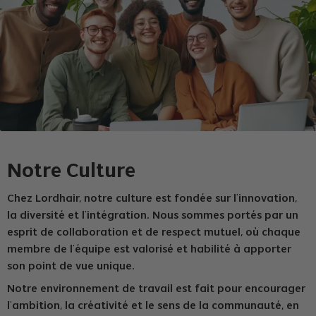
Notre Culture
Chez Lordhair, notre culture est fondée sur l'innovation,
la diversité et l'intégration. Nous sommes portés par un
esprit de collaboration et de respect mutuel, où chaque
membre de l'équipe est valorisé et habilité à apporter
son point de vue unique.
Notre environnement de travail est fait pour encourager
l'ambition, la créativité et le sens de la communauté, en