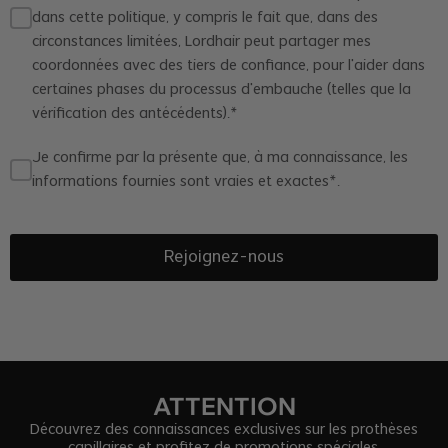
dans cette politique, y compris le fait que, dans des
circonstances limitées, Lordhair peut partager mes
coordonnées avec des tiers de confiance, pour l'aider dans
certaines phases du processus d'embauche (telles que la
vérification des antécédents).*
Je confirme par la présente que, à ma connaissance, les
informations fournies sont vraies et exactes*.
Rejoignez-nous
ATTENTION
Découvrez des connaissances exclusives sur les prothèses