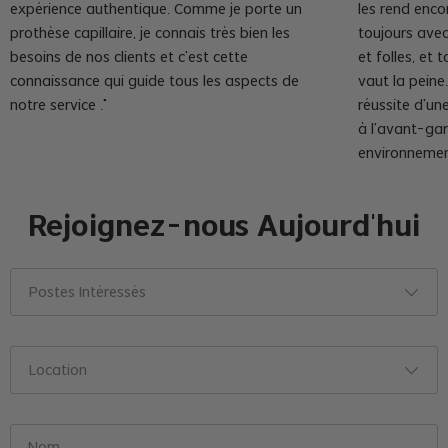
expérience authentique. Comme je porte un
les rend enco
prothèse capillaire, je connais très bien les
toujours avec
besoins de nos clients et c'est cette
et folles, et
connaissance qui guide tous les aspects de
vaut la peine.
notre service ."
réussite d'une
à l'avant-gar
environnemen
Rejoignez-nous Aujourd'hui