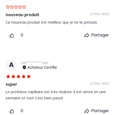
21 févr. 2025
nouveau produit
Ce nouveau produit est meilleur que je ne le pensais.
Plus
0
Partager
Ant*********oda
·
A
21 févr. 2025
super
Le prothèse capillaire est très réaliste. Il est arrivé en une
semaine et tout s'est bien passé.
Plus
0
Partager