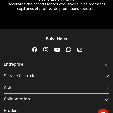
Découvrez des connaissances exclusives sur les prothèses
capillaires et profitez de promotions spéciales.
Suivi-Nous
Entreprise
Service Clientèle
Aide
Collaboration
Produit