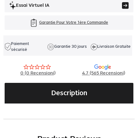
Essai Virtuel IA
Garantie Pour Votre 1ère Commande
Paiement
Garantie 30 jours
Livraison Gratuite
sécurisé
0
(
0
Recensioni)
4.7 (565 Recensioni)
Description