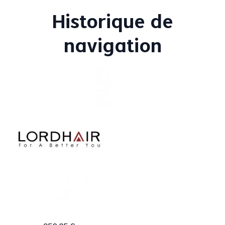
Historique de
navigation