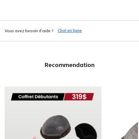
Chat en ligne
Vous avez besoin d'aide ?
Recommendation