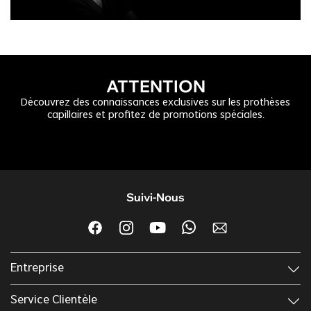
ATTENTION
Découvrez des connaissances exclusives sur les prothèses
capillaires et profitez de promotions spéciales.
Suivi-Nous
Entreprise
Service Clientèle