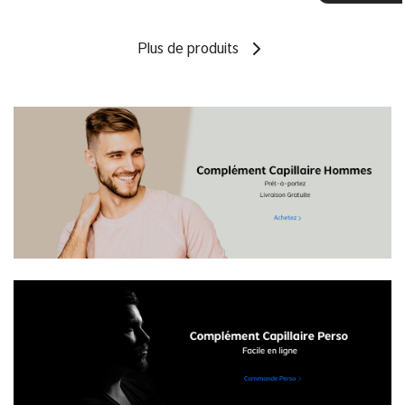
Plus de produits