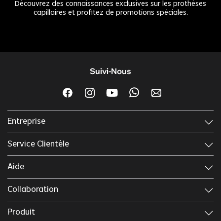
Découvrez des connaissances exclusives sur les prothèses
capillaires et profitez de promotions spéciales.
Suivi-Nous
Entreprise
Service Clientèle
Aide
Collaboration
Produit