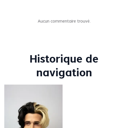
Aucun commentaire trouvé.
Historique de
navigation