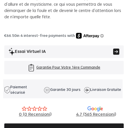
d'allure et de mysticisme, ce qui vous permettra de vous
démarquer de la foule et de devenir le centre d'attention lors
de n'importe quelle fête.
€
66.50
in 4 interest-free payments with
Essai Virtuel IA
Garantie Pour Votre 1ère Commande
Paiement
Garantie 30 jours
Livraison Gratuite
sécurisé
0
(
0
Recensioni)
4.7 (565 Recensioni)