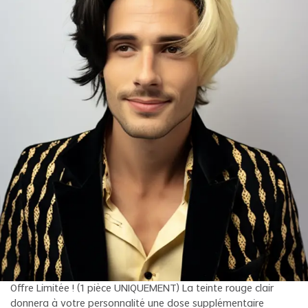
Offre Limitée ! (1 pièce UNIQUEMENT) La teinte rouge clair
donnera à votre personnalité une dose supplémentaire