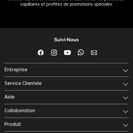
capillaires et profitez de promotions spéciales.
Suivi-Nous
Entreprise
Service Clientèle
Aide
Collaboration
Produit