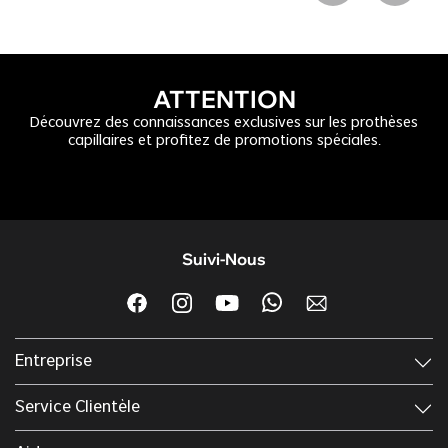
ATTENTION
Découvrez des connaissances exclusives sur les prothèses
capillaires et profitez de promotions spéciales.
Suivi-Nous
Entreprise
Service Clientèle