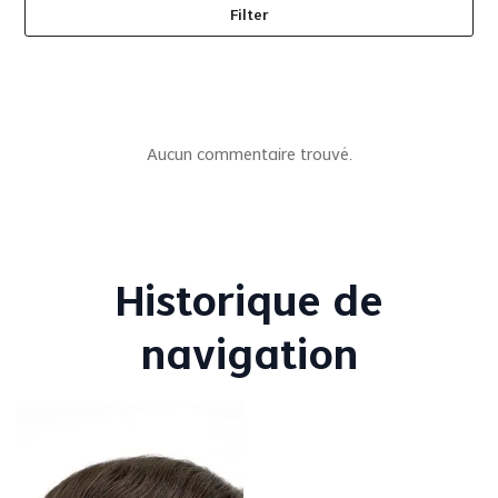
Filter
Aucun commentaire trouvé.
Historique de
navigation