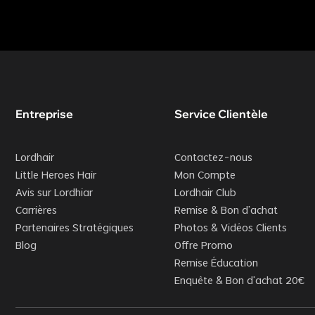
Entreprise
Service Clientèle
Lordhair
Contactez-nous
Little Heroes Hair
Mon Compte
Avis sur Lordhiar
Lordhair Club
Carrières
Remise & Bon d’achat
Partenaires Stratégiques
Photos & Vidéos Clients
Blog
Offre Promo
Remise Éducation
Enquête & Bon d'achat 20€