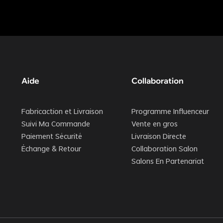
Aide
Collaboration
Fabricaction et Livraison
Programme Influenceur
Suivi Ma Commande
Vente en gros
Paiement Sécurité
Livraison Directe
Échange & Retour
Collaboration Salon
Salons En Partenariat