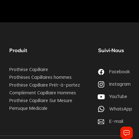
Produit
Suivi-Nous
Prothèse Capillaire
Facebook
Prothèses Capillaires hommes
Instagram
Prothèse Capillaire Prêt-à-portez
Complément Capillaire Hommes
YouTube
Prothèse Capillaire Sur Mesure
Perruque Médicale
WhatsApp
E-mail