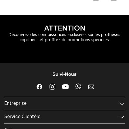
ATTENTION
Découvrez des connaissances exclusives sur les prothèses
capillaires et profitez de promotions spéciales.
Suivi-Nous
Entreprise
Service Clientèle