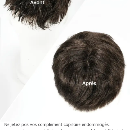
Ne jetez pas vos complément capillaire endommagés,