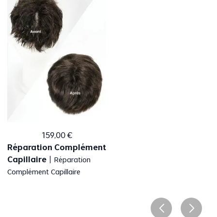
159
,
00
€
Réparation Complément
Capillaire
丨
Réparation
Complément Capillaire