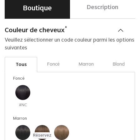
Boutique
Description
*
Couleur de cheveux
Veuillez sélectionner un code couleur parmi les options
suivantes
Foncé
Marron
Blond
Tous
Foncé
#NC
Marron
Réservez