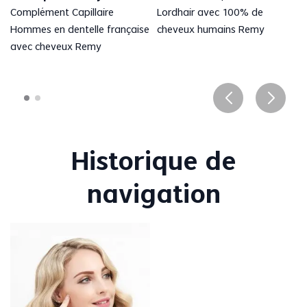
Complément Capillaire
Lordhair avec 100% de
Hommes en dentelle française
cheveux humains Remy
avec cheveux Remy
Historique de
navigation