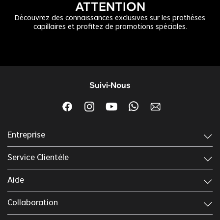
ATTENTION
Découvrez des connaissances exclusives sur les prothèses
capillaires et profitez de promotions spéciales.
Suivi-Nous
Entreprise
Service Clientèle
Aide
Collaboration