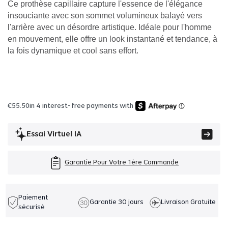
Ce prothèse capillaire capture l'essence de l'élégance
insouciante avec son sommet volumineux balayé vers
l'arrière avec un désordre artistique. Idéale pour l'homme
en mouvement, elle offre un look instantané et tendance, à
la fois dynamique et cool sans effort.
€
55.50
in 4 interest-free payments with
Essai Virtuel IA
Garantie Pour Votre 1ère Commande
Paiement
Garantie 30 jours
Livraison Gratuite
sécurisé