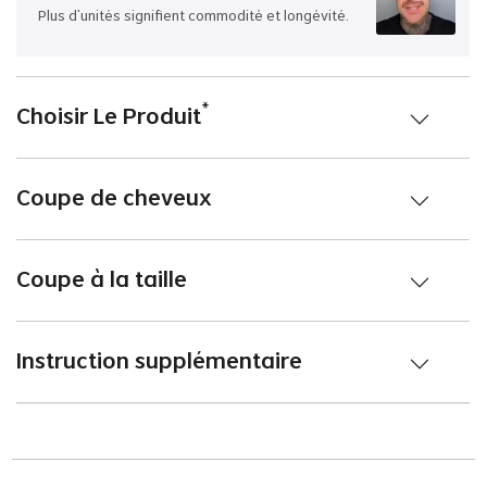
Plus d'unités signifient commodité et longévité.
*
Choisir Le Produit
Coupe de cheveux
Coupe à la taille
Instruction supplémentaire