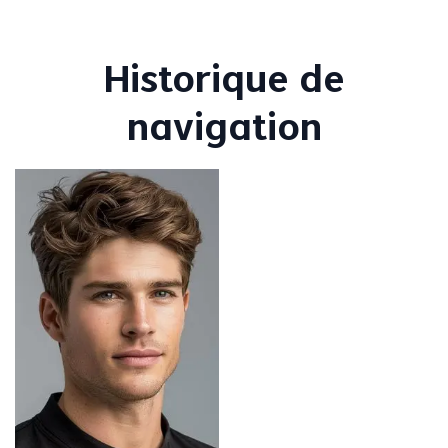
Historique de
navigation