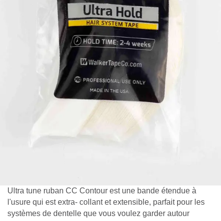
Ultra tune ruban CC Contour est une bande étendue à
l'usure qui est extra- collant et extensible, parfait pour les
systèmes de dentelle que vous voulez garder autour