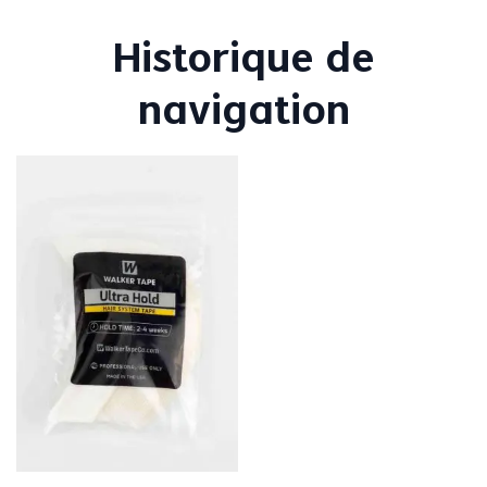
Historique de
navigation