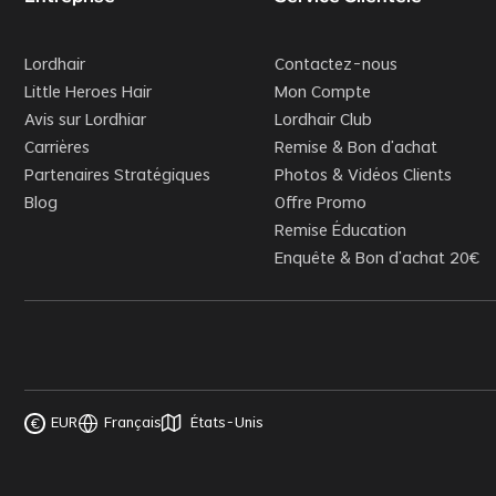
Lordhair
Contactez-nous
Little Heroes Hair
Mon Compte
Avis sur Lordhiar
Lordhair Club
Carrières
Remise & Bon d’achat
Partenaires Stratégiques
Photos & Vidéos Clients
Blog
Offre Promo
Remise Éducation
Enquête & Bon d'achat 20€
EUR
Français
États-Unis
€