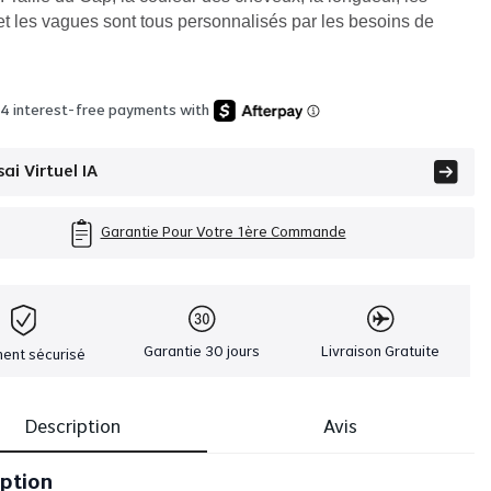
et les vagues sont tous personnalisés par les besoins de
 4 interest-free payments with
sai Virtuel IA
Garantie Pour Votre 1ère Commande
Garantie 30 jours
Livraison Gratuite
ent sécurisé
Description
Avis
iption