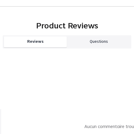
Product Reviews
Reviews
Questions
Aucun commentaire trou