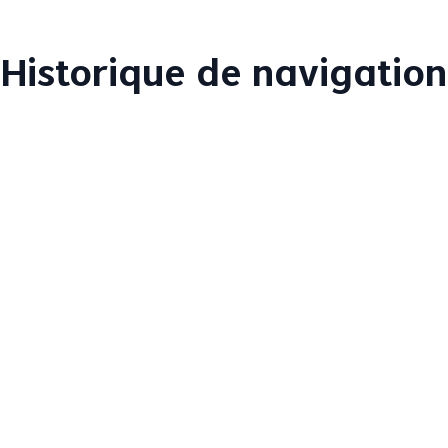
Historique de navigation