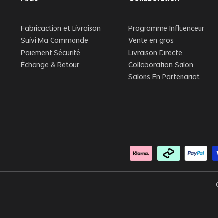
Fabricaction et Livraison
Programme Influenceur
Suivi Ma Commande
Vente en gros
Paiement Sécurité
Livraison Directe
Échange & Retour
Collaboration Salon
Salons En Partenariat