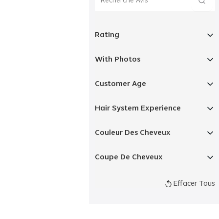
Rating
With Photos
Customer Age
Hair System Experience
Couleur Des Cheveux
Coupe De Cheveux
Effacer Tous