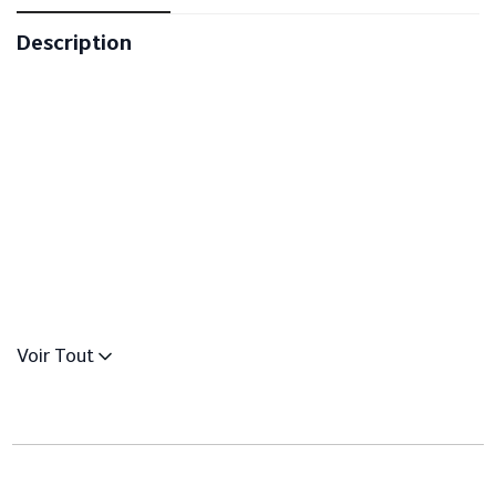
Description
Voir Tout