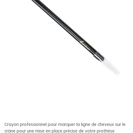
Crayon professionnel pour marquer la ligne de cheveux sur le
crâne pour une mise en place précise de votre prothèse