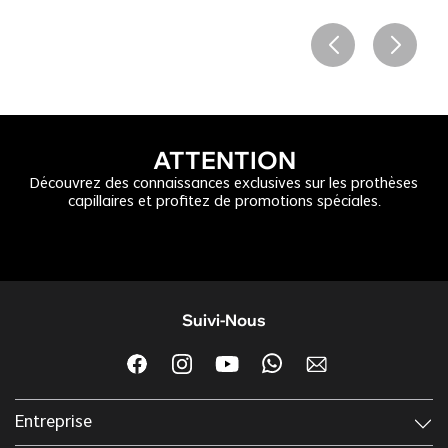
ATTENTION
Découvrez des connaissances exclusives sur les prothèses
capillaires et profitez de promotions spéciales.
Suivi-Nous
Entreprise