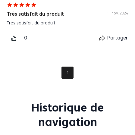
11 nov. 2024
Très satisfait du produit
Très satisfait du produit
Plus
0
Partager
1
Historique de
navigation