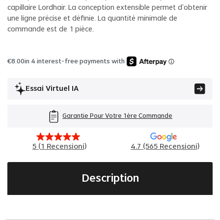
capillaire Lordhair. La conception extensible permet d'obtenir
une ligne précise et définie. La quantité minimale de
commande est de 1 pièce.
€
8.00
in 4 interest-free payments with
Essai Virtuel IA
Garantie Pour Votre 1ère Commande
5
(
1
Recensioni)
4.7 (565 Recensioni)
Description