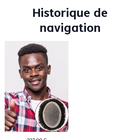
Historique de
navigation