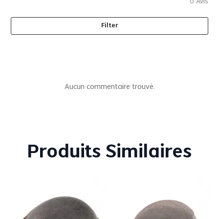
0
Avis
Filter
Aucun commentaire trouvé.
Produits Similaires