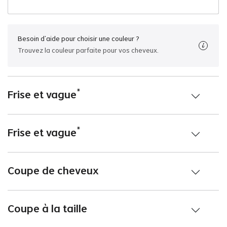
Besoin d'aide pour choisir une couleur ?
Trouvez la couleur parfaite pour vos cheveux.
*
Frise et vague
*
Frise et vague
Coupe de cheveux
Coupe à la taille