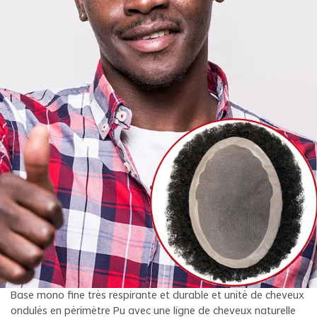
Base mono fine très respirante et durable et unité de cheveux
ondulés en périmètre Pu avec une ligne de cheveux naturelle