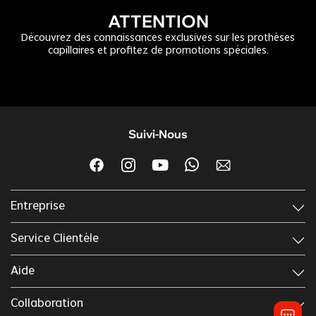
ATTENTION
Découvrez des connaissances exclusives sur les prothèses
capillaires et profitez de promotions spéciales.
Suivi-Nous
Entreprise
Service Clientèle
Aide
Collaboration