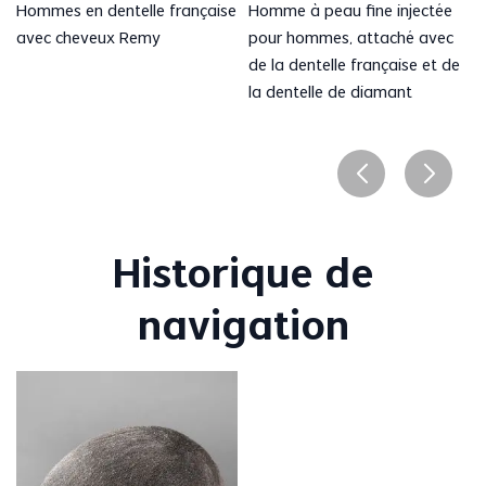
Hommes en dentelle française
Homme à peau fine injectée
avec cheveux Remy
pour hommes, attaché avec
de la dentelle française et de
la dentelle de diamant
Historique de
navigation