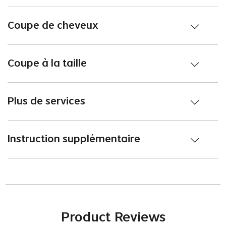
Coupe de cheveux
Coupe à la taille
Plus de services
Instruction supplémentaire
Product Reviews