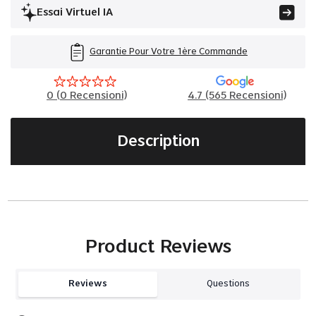
Essai Virtuel IA
Garantie Pour Votre 1ère Commande
0
(
0
Recensioni)
4.7 (565 Recensioni)
Description
Product Reviews
Reviews
Questions