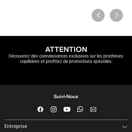
ATTENTION
Découvrez des connaissances exclusives sur les prothèses
capillaires et profitez de promotions spéciales.
Suivi-Nous
Entreprise