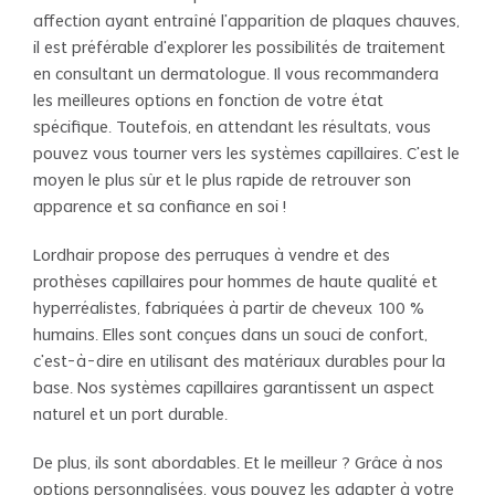
affection ayant entraîné l'apparition de plaques chauves,
il est préférable d'explorer les possibilités de traitement
en consultant un dermatologue. Il vous recommandera
les meilleures options en fonction de votre état
spécifique. Toutefois, en attendant les résultats, vous
pouvez vous tourner vers les systèmes capillaires. C'est le
moyen le plus sûr et le plus rapide de retrouver son
apparence et sa confiance en soi !
Lordhair propose des perruques à vendre et des
prothèses capillaires pour hommes de haute qualité et
hyperréalistes, fabriquées à partir de cheveux 100 %
humains. Elles sont conçues dans un souci de confort,
c'est-à-dire en utilisant des matériaux durables pour la
base. Nos systèmes capillaires garantissent un aspect
naturel et un port durable.
De plus, ils sont abordables. Et le meilleur ? Grâce à nos
options personnalisées, vous pouvez les adapter à votre