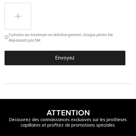
3 photos au maximum en téléchargement, chaque photo Ne
dépassant pas 5M
Envoyez
ATTENTION
Découvrez des connaissances exclusives sur les prothèses
capillaires et profitez de promotions spéciales.