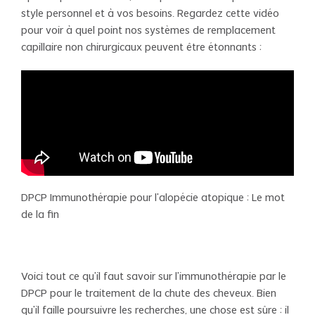
style personnel et à vos besoins. Regardez cette vidéo
pour voir à quel point nos systèmes de remplacement
capillaire non chirurgicaux peuvent être étonnants :
DPCP Immunothérapie pour l'alopécie atopique : Le mot
de la fin
Voici tout ce qu'il faut savoir sur l'immunothérapie par le
DPCP pour le traitement de la chute des cheveux. Bien
qu'il faille poursuivre les recherches, une chose est sûre : il