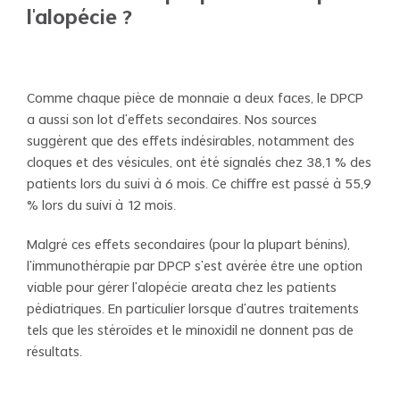
l'alopécie ?
Comme chaque pièce de monnaie a deux faces, le DPCP
a aussi son lot d'effets secondaires. Nos sources
suggèrent que des effets indésirables, notamment des
cloques et des vésicules, ont été signalés chez 38,1 % des
patients lors du suivi à 6 mois. Ce chiffre est passé à 55,9
% lors du suivi à 12 mois.
Malgré ces effets secondaires (pour la plupart bénins),
l'immunothérapie par DPCP s'est avérée être une option
viable pour gérer l'alopécie areata chez les patients
pédiatriques. En particulier lorsque d'autres traitements
tels que les stéroïdes et le minoxidil ne donnent pas de
résultats.