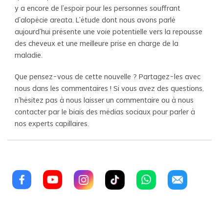
y a encore de l'espoir pour les personnes souffrant
d'alopécie areata. L'étude dont nous avons parlé
aujourd'hui présente une voie potentielle vers la repousse
des cheveux et une meilleure prise en charge de la
maladie.
Que pensez-vous de cette nouvelle ? Partagez-les avec
nous dans les commentaires ! Si vous avez des questions,
n'hésitez pas à nous laisser un commentaire ou à nous
contacter par le biais des médias sociaux pour parler à
nos experts capillaires.