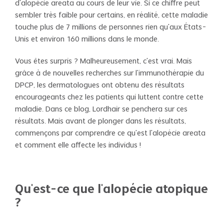
d'alopécie areata au cours de leur vie. Si ce chiffre peut
sembler très faible pour certains, en réalité, cette maladie
touche plus de 7 millions de personnes rien qu'aux États-
Unis et environ 160 millions dans le monde.
Vous êtes surpris ? Malheureusement, c'est vrai. Mais
grâce à de nouvelles recherches sur l'immunothérapie du
DPCP, les dermatologues ont obtenu des résultats
encourageants chez les patients qui luttent contre cette
maladie. Dans ce blog, Lordhair se penchera sur ces
résultats. Mais avant de plonger dans les résultats,
commençons par comprendre ce qu'est l'alopécie areata
et comment elle affecte les individus !
Qu'est-ce que l'alopécie atopique
?