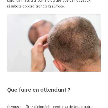
Lordhair mettra à jour le blog dès que de nouveaux
résultats apparaîtront à la surface.
Que faire en attendant ?
Si vous souffrez d'alopécie areata ou de toute autre