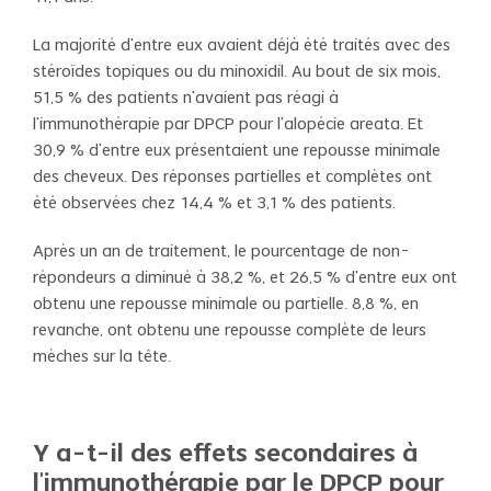
La majorité d'entre eux avaient déjà été traités avec des
stéroïdes topiques ou du minoxidil. Au bout de six mois,
51,5 % des patients n'avaient pas réagi à
l'immunothérapie par DPCP pour l'alopécie areata. Et
30,9 % d'entre eux présentaient une repousse minimale
des cheveux. Des réponses partielles et complètes ont
été observées chez 14,4 % et 3,1 % des patients.
Après un an de traitement, le pourcentage de non-
répondeurs a diminué à 38,2 %, et 26,5 % d'entre eux ont
obtenu une repousse minimale ou partielle. 8,8 %, en
revanche, ont obtenu une repousse complète de leurs
mèches sur la tête.
Y a-t-il des effets secondaires à
l'immunothérapie par le DPCP pour