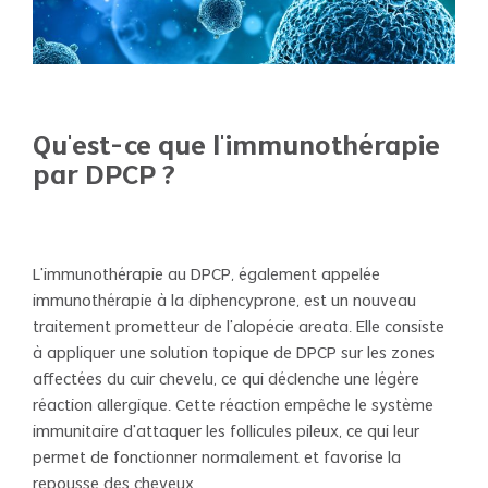
Qu'est-ce que l'immunothérapie
par DPCP ?
L'immunothérapie au DPCP, également appelée
immunothérapie à la diphencyprone, est un nouveau
traitement prometteur de l'alopécie areata. Elle consiste
à appliquer une solution topique de DPCP sur les zones
affectées du cuir chevelu, ce qui déclenche une légère
réaction allergique. Cette réaction empêche le système
immunitaire d'attaquer les follicules pileux, ce qui leur
permet de fonctionner normalement et favorise la
repousse des cheveux.