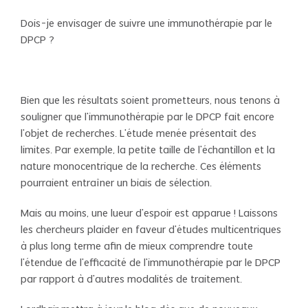
Dois-je envisager de suivre une immunothérapie par le
DPCP ?
Bien que les résultats soient prometteurs, nous tenons à
souligner que l'immunothérapie par le DPCP fait encore
l'objet de recherches. L'étude menée présentait des
limites. Par exemple, la petite taille de l'échantillon et la
nature monocentrique de la recherche. Ces éléments
pourraient entraîner un biais de sélection.
Mais au moins, une lueur d'espoir est apparue ! Laissons
les chercheurs plaider en faveur d'études multicentriques
à plus long terme afin de mieux comprendre toute
l'étendue de l'efficacité de l'immunothérapie par le DPCP
par rapport à d'autres modalités de traitement.