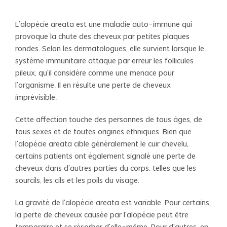
L'alopécie areata est une maladie auto-immune qui
provoque la chute des cheveux par petites plaques
rondes. Selon les dermatologues, elle survient lorsque le
système immunitaire attaque par erreur les follicules
pileux, qu'il considère comme une menace pour
l'organisme. Il en résulte une perte de cheveux
imprévisible.
Cette affection touche des personnes de tous âges, de
tous sexes et de toutes origines ethniques. Bien que
l'alopécie areata cible généralement le cuir chevelu,
certains patients ont également signalé une perte de
cheveux dans d'autres parties du corps, telles que les
sourcils, les cils et les poils du visage.
La gravité de l'alopécie areata est variable. Pour certains,
la perte de cheveux causée par l'alopécie peut être