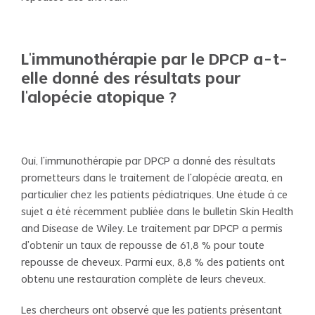
L'immunothérapie par le DPCP a-t-
elle donné des résultats pour
l'alopécie atopique ?
Oui, l'immunothérapie par DPCP a donné des résultats
prometteurs dans le traitement de l'alopécie areata, en
particulier chez les patients pédiatriques. Une étude à ce
sujet a été récemment publiée dans le bulletin Skin Health
and Disease de Wiley. Le traitement par DPCP a permis
d'obtenir un taux de repousse de 61,8 % pour toute
repousse de cheveux. Parmi eux, 8,8 % des patients ont
obtenu une restauration complète de leurs cheveux.
Les chercheurs ont observé que les patients présentant