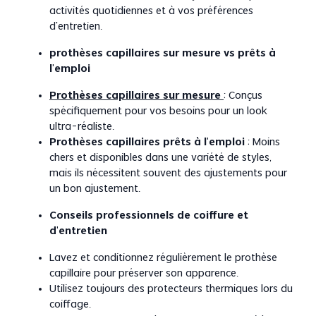
activités quotidiennes et à vos préférences
d’entretien.
prothèses capillaires sur mesure vs prêts à
l’emploi
Prothèses capillaires sur mesure
: Conçus
spécifiquement pour vos besoins pour un look
ultra-réaliste.
Prothèses capillaires prêts à l’emploi
: Moins
chers et disponibles dans une variété de styles,
mais ils nécessitent souvent des ajustements pour
un bon ajustement.
Conseils professionnels de coiffure et
d’entretien
Lavez et conditionnez régulièrement le prothèse
capillaire pour préserver son apparence.
Utilisez toujours des protecteurs thermiques lors du
coiffage.