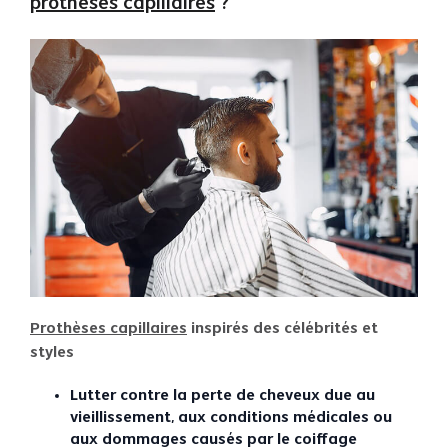
prothèses capillaires
?
Prothèses capillaires
inspirés des célébrités et
styles
Lutter contre la perte de cheveux due au
vieillissement, aux conditions médicales ou
aux dommages causés par le coiffage