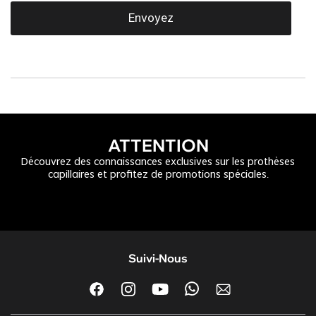
Envoyez
ATTENTION
Découvrez des connaissances exclusives sur les prothèses
capillaires et profitez de promotions spéciales.
Suivi-Nous