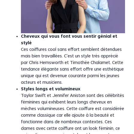
Cheveux qui vous font vous sentir génial et
stylé
Ces coiffures cool sans effort semblent détendues
mais bien travaillées. C’est un style très apprécié
par Chris Hemsworth et Timothée Chalamet. Cette
tendance élégante sans effort offre une esthétique
unique qui est devenue courante parmi les jeunes
acteurs et musiciens.
Styles longs et volumineux
Taylor Swift et Jennifer Aniston sont des célébrités
féminines qui exhibent leurs longs cheveux en
mèches volumineuses. Cette coiffure est considérée
comme classique car elle ajoute à la beauté et
fonctionne dans de nombreux contextes. Ces
dames avec cette coiffure ont un look féminin, ce