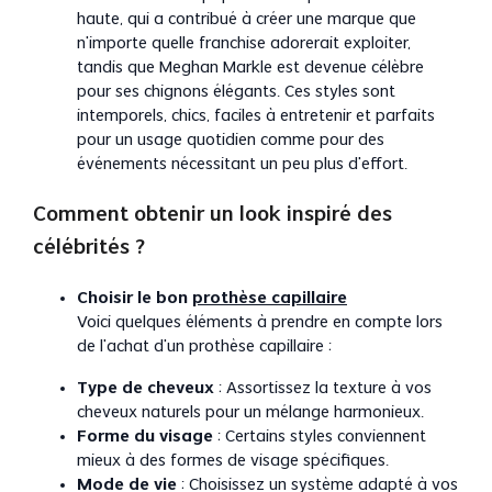
haute, qui a contribué à créer une marque que
n’importe quelle franchise adorerait exploiter,
tandis que Meghan Markle est devenue célèbre
pour ses chignons élégants. Ces styles sont
intemporels, chics, faciles à entretenir et parfaits
pour un usage quotidien comme pour des
événements nécessitant un peu plus d’effort.
Comment obtenir un look inspiré des
célébrités ?
Choisir le bon
prothèse capillaire
Voici quelques éléments à prendre en compte lors
de l’achat d’un prothèse capillaire :
Type de cheveux
: Assortissez la texture à vos
cheveux naturels pour un mélange harmonieux.
Forme du visage
: Certains styles conviennent
mieux à des formes de visage spécifiques.
Mode de vie
: Choisissez un système adapté à vos