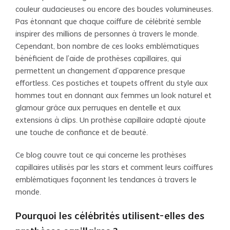
couleur audacieuses ou encore des boucles volumineuses.
Pas étonnant que chaque coiffure de célébrité semble
inspirer des millions de personnes à travers le monde.
Cependant, bon nombre de ces looks emblématiques
bénéficient de l’aide de prothèses capillaires, qui
permettent un changement d’apparence presque
effortless. Ces postiches et toupets offrent du style aux
hommes tout en donnant aux femmes un look naturel et
glamour grâce aux perruques en dentelle et aux
extensions à clips. Un prothèse capillaire adapté ajoute
une touche de confiance et de beauté.
Ce blog couvre tout ce qui concerne les prothèses
capillaires utilisés par les stars et comment leurs coiffures
emblématiques façonnent les tendances à travers le
monde.
Pourquoi les célébrités utilisent-elles des