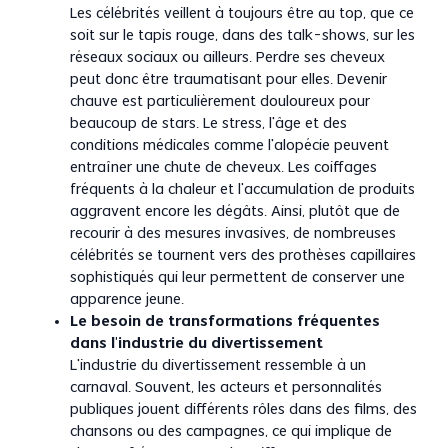
Les célébrités veillent à toujours être au top, que ce
soit sur le tapis rouge, dans des talk-shows, sur les
réseaux sociaux ou ailleurs. Perdre ses cheveux
peut donc être traumatisant pour elles. Devenir
chauve est particulièrement douloureux pour
beaucoup de stars. Le stress, l’âge et des
conditions médicales comme l’alopécie peuvent
entraîner une chute de cheveux. Les coiffages
fréquents à la chaleur et l’accumulation de produits
aggravent encore les dégâts. Ainsi, plutôt que de
recourir à des mesures invasives, de nombreuses
célébrités se tournent vers des prothèses capillaires
sophistiqués qui leur permettent de conserver une
apparence jeune.
Le besoin de transformations fréquentes
dans l’industrie du divertissement
L’industrie du divertissement ressemble à un
carnaval. Souvent, les acteurs et personnalités
publiques jouent différents rôles dans des films, des
chansons ou des campagnes, ce qui implique de