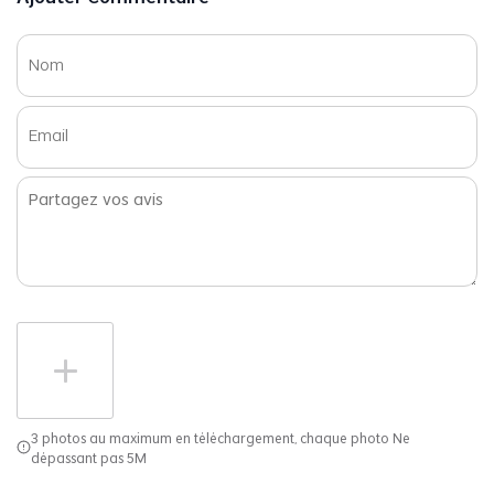
3 photos au maximum en téléchargement, chaque photo Ne
dépassant pas 5M