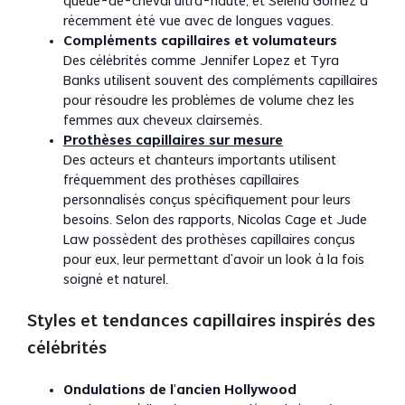
queue-de-cheval ultra-haute, et Selena Gomez a
récemment été vue avec de longues vagues.
Compléments capillaires et volumateurs
Des célébrités comme Jennifer Lopez et Tyra
Banks utilisent souvent des compléments capillaires
pour résoudre les problèmes de volume chez les
femmes aux cheveux clairsemés.
Prothèses capillaires sur mesure
Des acteurs et chanteurs importants utilisent
fréquemment des prothèses capillaires
personnalisés conçus spécifiquement pour leurs
besoins. Selon des rapports, Nicolas Cage et Jude
Law possèdent des prothèses capillaires conçus
pour eux, leur permettant d’avoir un look à la fois
soigné et naturel.
Styles et tendances capillaires inspirés des
célébrités
Ondulations de l’ancien Hollywood