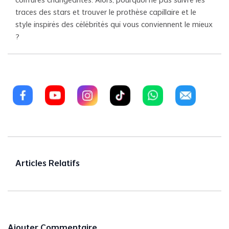
coiffures changeantes. Alors, pourquoi ne pas suivre les
traces des stars et trouver le prothèse capillaire et le
style inspirés des célébrités qui vous conviennent le mieux
?
Articles Relatifs
Ajouter Commentaire