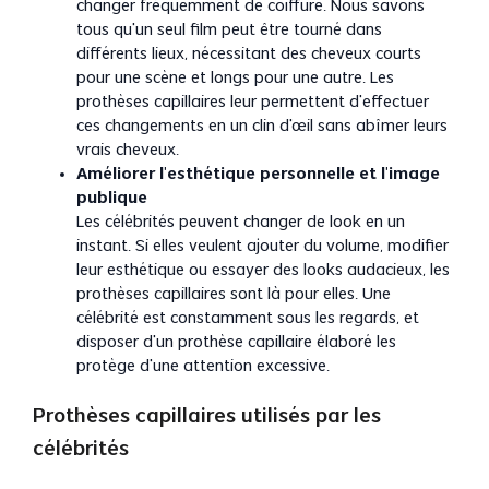
changer fréquemment de coiffure. Nous savons
tous qu’un seul film peut être tourné dans
différents lieux, nécessitant des cheveux courts
pour une scène et longs pour une autre. Les
prothèses capillaires leur permettent d’effectuer
ces changements en un clin d’œil sans abîmer leurs
vrais cheveux.
Améliorer l’esthétique personnelle et l’image
publique
Les célébrités peuvent changer de look en un
instant. Si elles veulent ajouter du volume, modifier
leur esthétique ou essayer des looks audacieux, les
prothèses capillaires sont là pour elles. Une
célébrité est constamment sous les regards, et
disposer d’un prothèse capillaire élaboré les
protège d’une attention excessive.
Prothèses capillaires utilisés par les
célébrités