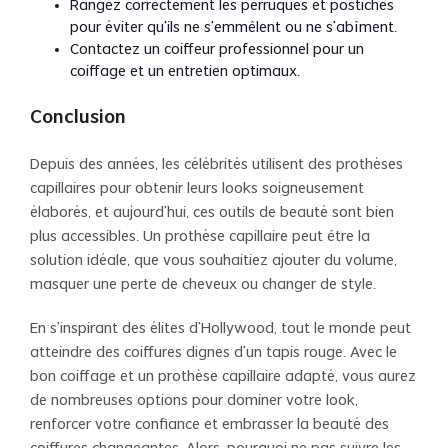
Rangez correctement les perruques et postiches
pour éviter qu’ils ne s’emmêlent ou ne s’abîment.
Contactez un coiffeur professionnel pour un
coiffage et un entretien optimaux.
Conclusion
Depuis des années, les célébrités utilisent des prothèses
capillaires pour obtenir leurs looks soigneusement
élaborés, et aujourd’hui, ces outils de beauté sont bien
plus accessibles. Un prothèse capillaire peut être la
solution idéale, que vous souhaitiez ajouter du volume,
masquer une perte de cheveux ou changer de style.
En s’inspirant des élites d’Hollywood, tout le monde peut
atteindre des coiffures dignes d’un tapis rouge. Avec le
bon coiffage et un prothèse capillaire adapté, vous aurez
de nombreuses options pour dominer votre look,
renforcer votre confiance et embrasser la beauté des