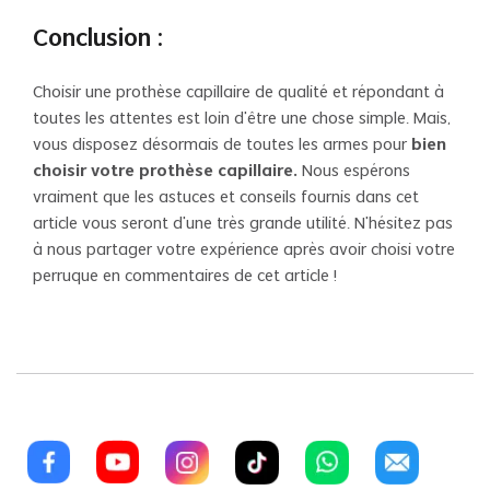
Conclusion :
Choisir une prothèse capillaire de qualité et répondant à
toutes les attentes est loin d’être une chose simple. Mais,
vous disposez désormais de toutes les armes pour
bien
choisir votre prothèse capillaire.
Nous espérons
vraiment que les astuces et conseils fournis dans cet
article vous seront d’une très grande utilité. N’hésitez pas
à nous partager votre expérience après avoir choisi votre
perruque en commentaires de cet article !