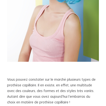
Vous pouvez constater sur le marché plusieurs types de
prothèse capillaire. Il en existe, en effet, une multitude
avec des couleurs, des formes et des styles très variés.
Autant dire que vous avez aujourd’hui l’embarras du
choix en matière de prothèse capillaire !