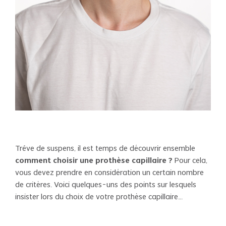
Trêve de suspens, il est temps de découvrir ensemble
comment choisir une prothèse capillaire ?
Pour cela,
vous devez prendre en considération un certain nombre
de critères. Voici quelques-uns des points sur lesquels
insister lors du choix de votre prothèse capillaire…