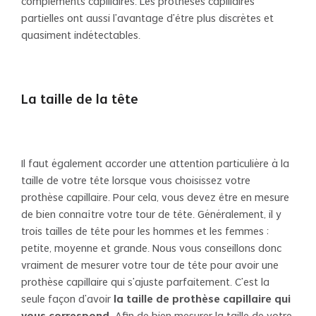
compléments capillaires. Les prothèses capillaires
partielles ont aussi l’avantage d’être plus discrètes et
quasiment indétectables.
La taille de la tête
Il faut également accorder une attention particulière à la
taille de votre tête lorsque vous choisissez votre
prothèse capillaire. Pour cela, vous devez être en mesure
de bien connaître votre tour de tête. Généralement, il y
trois tailles de tête pour les hommes et les femmes :
petite, moyenne et grande. Nous vous conseillons donc
vraiment de mesurer votre tour de tête pour avoir une
prothèse capillaire qui s’ajuste parfaitement. C’est la
seule façon d’avoir
la taille de prothèse capillaire qui