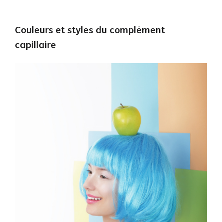
Couleurs et styles du complément
capillaire