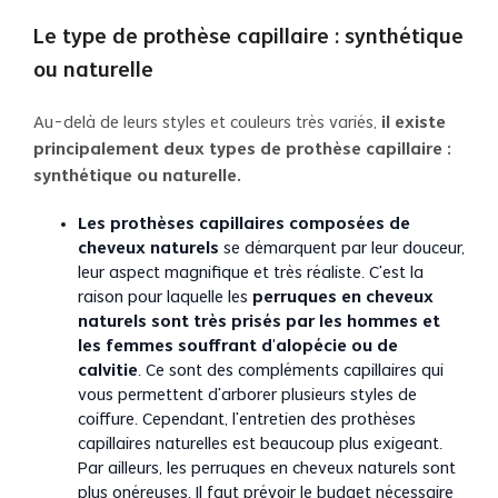
Le type de prothèse capillaire : synthétique
ou naturelle
Au-delà de leurs styles et couleurs très variés,
il existe
principalement deux types de prothèse capillaire :
synthétique ou naturelle.
Les prothèses capillaires composées de
cheveux naturels
se démarquent par leur douceur,
leur aspect magnifique et très réaliste. C’est la
raison pour laquelle les
perruques en cheveux
naturels sont très prisés par les hommes et
les femmes souffrant d’alopécie ou de
calvitie
. Ce sont des compléments capillaires qui
vous permettent d’arborer plusieurs styles de
coiffure. Cependant, l’entretien des prothèses
capillaires naturelles est beaucoup plus exigeant.
Par ailleurs, les perruques en cheveux naturels sont
plus onéreuses. Il faut prévoir le budget nécessaire