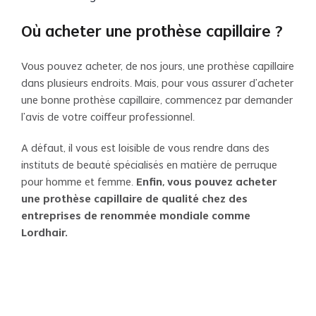
Où acheter une prothèse capillaire ?
Vous pouvez acheter, de nos jours, une prothèse capillaire
dans plusieurs endroits. Mais, pour vous assurer d’acheter
une bonne prothèse capillaire, commencez par demander
l’avis de votre coiffeur professionnel.
A défaut, il vous est loisible de vous rendre dans des
instituts de beauté spécialisés en matière de perruque
pour homme et femme.
Enfin, vous pouvez acheter
une prothèse capillaire de qualité chez des
entreprises de renommée mondiale comme
Lordhair.