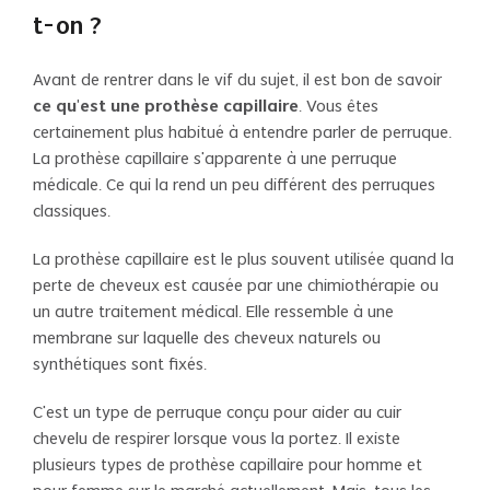
t-on ?
Avant de rentrer dans le vif du sujet, il est bon de savoir
ce qu’est une prothèse capillaire
. Vous êtes
certainement plus habitué à entendre parler de perruque.
La prothèse capillaire s’apparente à une perruque
médicale. Ce qui la rend un peu différent des perruques
classiques.
La prothèse capillaire est le plus souvent utilisée quand la
perte de cheveux est causée par une chimiothérapie ou
un autre traitement médical. Elle ressemble à une
membrane sur laquelle des cheveux naturels ou
synthétiques sont fixés.
C’est un type de perruque conçu pour aider au cuir
chevelu de respirer lorsque vous la portez. Il existe
plusieurs types de prothèse capillaire pour homme et