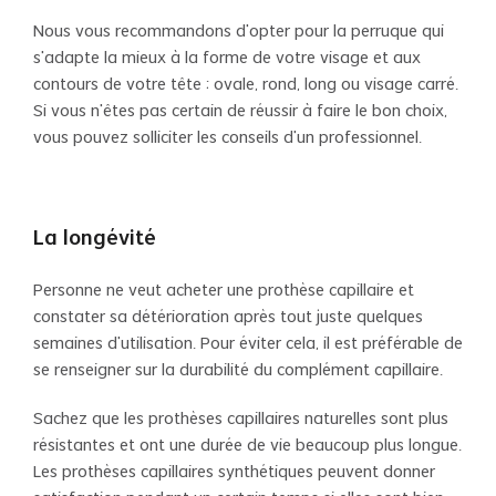
Nous vous recommandons d’opter pour la perruque qui
s’adapte la mieux à la forme de votre visage et aux
contours de votre tête : ovale, rond, long ou visage carré.
Si vous n’êtes pas certain de réussir à faire le bon choix,
vous pouvez solliciter les conseils d’un professionnel.
La longévité
Personne ne veut acheter une prothèse capillaire et
constater sa détérioration après tout juste quelques
semaines d’utilisation. Pour éviter cela, il est préférable de
se renseigner sur la durabilité du complément capillaire.
Sachez que les prothèses capillaires naturelles sont plus
résistantes et ont une durée de vie beaucoup plus longue.
Les prothèses capillaires synthétiques peuvent donner