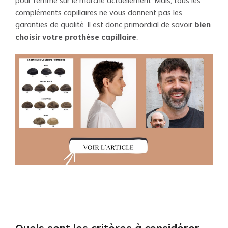
pour femme sur le marché actuellement. Mais, tous les
compléments capillaires ne vous donnent pas les
garanties de qualité. Il est donc primordial de savoir
bien
choisir votre prothèse capillaire
.