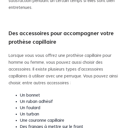
satisfaction pendant un certain temps si elles sont bien
entretenues.
Des accessoires pour accompagner votre
prothèse capillaire
Lorsque vous vous offrez une prothèse capillaire pour
homme ou femme, vous pouvez aussi choisir des
accessoires. Il existe plusieurs types d’accessoires
capillaires à utiliser avec une perruque. Vous pouvez ainsi
choisir, entre autres accessoires :
Un bonnet
Un ruban adhésif
Un foulard
Un turban
Une couronne capillaire
Des franges à mettre sur le front