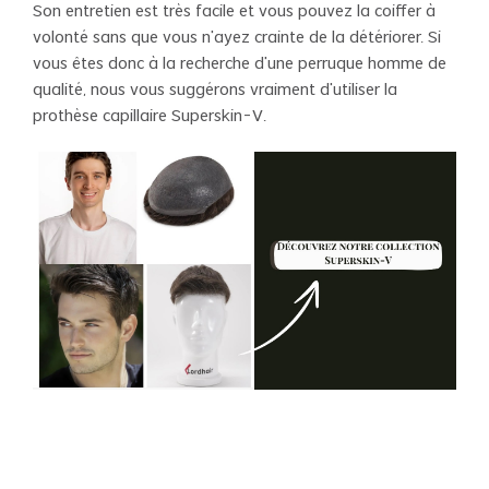
Son entretien est très facile et vous pouvez la coiffer à
volonté sans que vous n’ayez crainte de la détériorer. Si
vous êtes donc à la recherche d’une perruque homme de
qualité, nous vous suggérons vraiment d’utiliser la
prothèse capillaire Superskin-V.