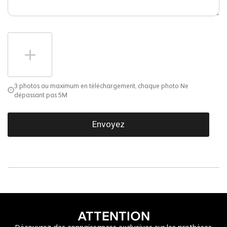
3 photos au maximum en téléchargement, chaque photo Ne
dépassant pas 5M
Envoyez
ATTENTION