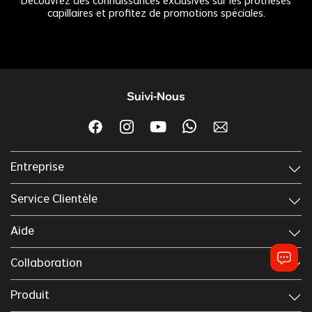
Découvrez des connaissances exclusives sur les prothèses
capillaires et profitez de promotions spéciales.
Suivi-Nous
Entreprise
Service Clientèle
Aide
Collaboration
Produit