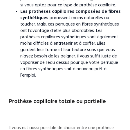
si vous optez pour ce type de prothèse capillaire.
Les prothèses capillaires composées de fibres
synthétiques
paraissent moins naturelles au
toucher. Mais, ces perruques en fibres synthétiques
ont l’avantage d’être plus abordables. Les
prothèses capillaires synthétiques sont également
moins difficiles à entretenir et à coiffer. Elles
gardent leur forme et leur texture sans que vous
n’ayez besoin de les peigner. Il vous suffit juste de
vaporiser de l’eau dessus pour que votre perruque
en fibres synthétiques soit à nouveau prêt à
l’emploi.
Prothèse capillaire totale ou partielle
Il vous est aussi possible de choisir entre une prothèse