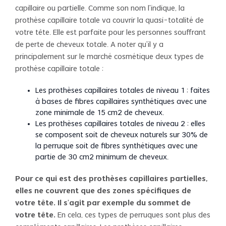
capillaire ou partielle. Comme son nom l’indique, la
prothèse capillaire totale va couvrir la quasi-totalité de
votre tête. Elle est parfaite pour les personnes souffrant
de perte de cheveux totale. A noter qu’il y a
principalement sur le marché cosmétique deux types de
prothèse capillaire totale :
Les prothèses capillaires totales de niveau 1 : faites
à bases de fibres capillaires synthétiques avec une
zone minimale de 15 cm2 de cheveux.
Les prothèses capillaires totales de niveau 2 : elles
se composent soit de cheveux naturels sur 30% de
la perruque soit de fibres synthétiques avec une
partie de 30 cm2 minimum de cheveux.
Pour ce qui est des prothèses capillaires partielles,
elles ne couvrent que des zones spécifiques de
votre tête. Il s’agit par exemple du sommet de
votre tête.
En cela, ces types de perruques sont plus des