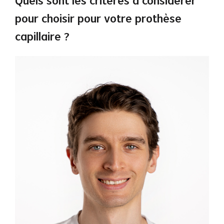
Quels sont les critères à considérer
pour choisir pour votre prothèse
capillaire ?