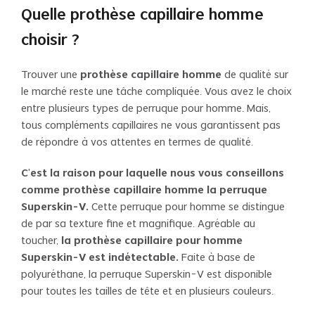
Quelle prothèse capillaire homme
choisir ?
Trouver une
prothèse capillaire homme
de qualité sur
le marché reste une tâche compliquée. Vous avez le choix
entre plusieurs types de perruque pour homme. Mais,
tous compléments capillaires ne vous garantissent pas
de répondre à vos attentes en termes de qualité.
C’est la raison pour laquelle nous vous conseillons
comme prothèse capillaire homme la perruque
Superskin-V.
Cette perruque pour homme se distingue
de par sa texture fine et magnifique. Agréable au
toucher,
la prothèse capillaire pour homme
Superskin-V est indétectable.
Faite à base de
polyuréthane, la perruque Superskin-V est disponible
pour toutes les tailles de tête et en plusieurs couleurs.