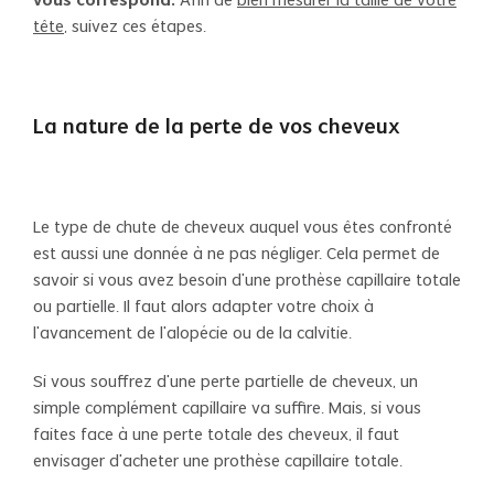
vous correspond.
Afin de
bien mesurer la taille de votre
tête
, suivez ces étapes.
La nature de la perte de vos cheveux
Le type de chute de cheveux auquel vous êtes confronté
est aussi une donnée à ne pas négliger. Cela permet de
savoir si vous avez besoin d’une prothèse capillaire totale
ou partielle. Il faut alors adapter votre choix à
l’avancement de l’alopécie ou de la calvitie.
Si vous souffrez d’une perte partielle de cheveux, un
simple complément capillaire va suffire. Mais, si vous
faites face à une perte totale des cheveux, il faut
envisager d’acheter une prothèse capillaire totale.