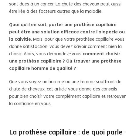
sont dues à un cancer. La chute des cheveux peut aussi
être liée à des facteurs autres que la maladie.
Quoi qu’il en soit, porter une prothèse capillaire
peut être une solution efficace contre l’alopécie ou
la calvitie
. Mais, pour que votre prothèse capillaire vous
donne satisfaction, vous devez savoir comment bien la
choisir. Alors, vous demandez-vous
comment choisir
une prothèse capillaire ? Où trouver une prothèse
capillaire homme de qualité ?
Que vous soyez un homme ou une femme souffrant de
chute de cheveux, cet article vous donne des conseils
pour bien choisir votre complément capillaire et retrouver
la confiance en vous…
La prothèse capillaire : de quoi parle-